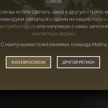
Союза.
сли вы хотите сделать заказ в другую страну, 
омендуем связаться с одним из наших
локаль
истрибьюторов
или напрямую с нами, заполн
контактную форму
.
С наилучшими пожеланиями, команда Mottra.
Я ИЗ ЕВРОСОЮЗА
ДРУГОЙ РЕГИОН
Мет
Кате